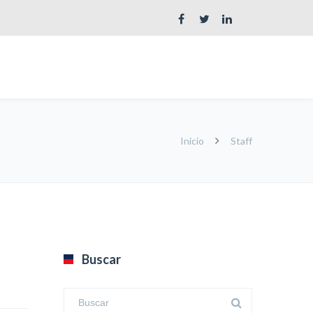
Inicio
Staff
Buscar