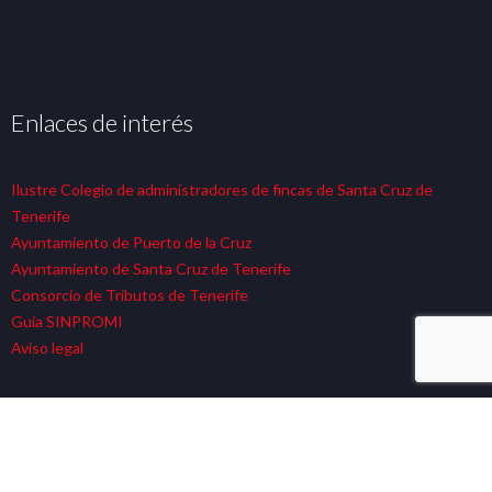
Enlaces de interés
Ilustre Colegio de administradores de fincas de Santa Cruz de
Tenerife
Ayuntamiento de Puerto de la Cruz
Ayuntamiento de Santa Cruz de Tenerife
Consorcio de Tributos de Tenerife
Guía SINPROMI
Aviso legal