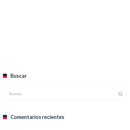
Buscar
Comentarios recientes