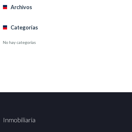
Archivos
Categorías
No hay categorías
Inmobiliaria