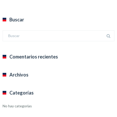
Buscar
Comentarios recientes
Archivos
Categorías
No hay categorías