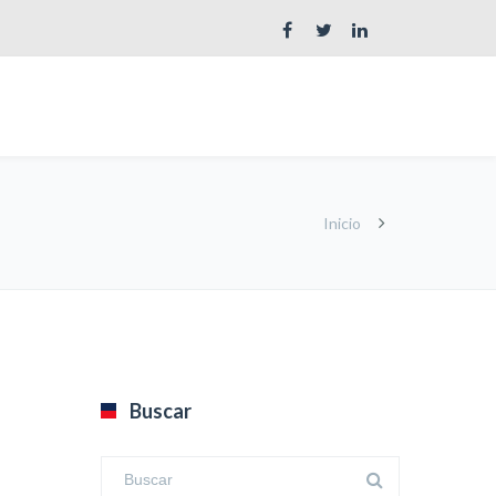
Inicio
Buscar