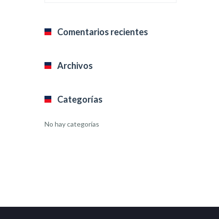
Comentarios recientes
Archivos
Categorías
No hay categorías