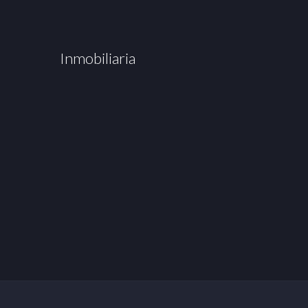
Inmobiliaria