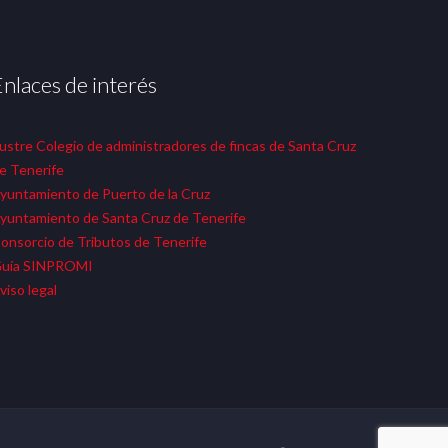
Enlaces de interés
lustre Colegio de administradores de fincas de Santa Cruz
e Tenerife
yuntamiento de Puerto de la Cruz
yuntamiento de Santa Cruz de Tenerife
onsorcio de Tributos de Tenerife
uía SINPROMI
viso legal