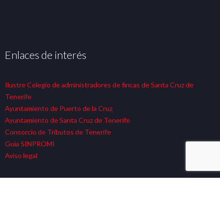
Enlaces de interés
Ilustre Colegio de administradores de fincas de Santa Cruz de
Tenerife
Ayuntamiento de Puerto de la Cruz
Ayuntamiento de Santa Cruz de Tenerife
Consorcio de Tributos de Tenerife
Guía SINPROMI
Aviso legal