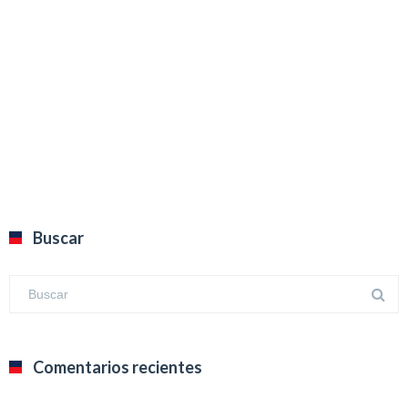
Buscar
Comentarios recientes