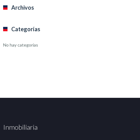
Archivos
Categorías
No hay categorías
Inmobiliaria