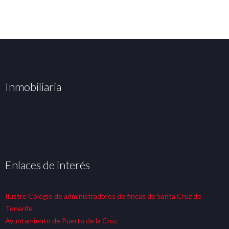
Inmobiliaria
Enlaces de interés
Ilustre Colegio de administradores de fincas de Santa Cruz de
Tenerife
Ayuntamiento de Puerto de la Cruz