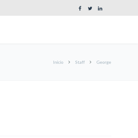
Inicio
Staff
George