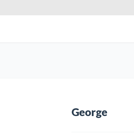
George