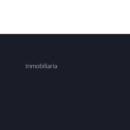
Inmobiliaria